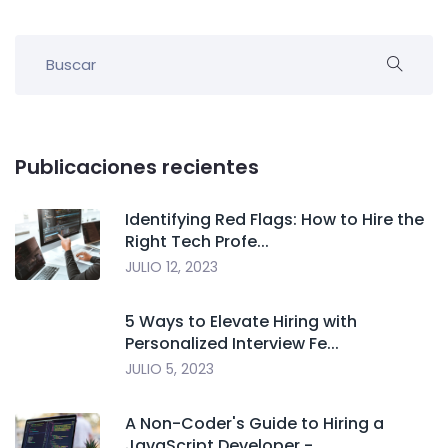
Publicaciones recientes
Identifying Red Flags: How to Hire the
Right Tech Profe...
JULIO 12, 2023
5 Ways to Elevate Hiring with
Personalized Interview Fe...
JULIO 5, 2023
A Non-Coder's Guide to Hiring a
JavaScript Developer -...