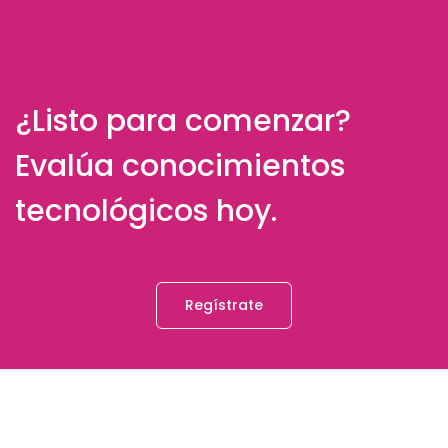
¿Listo para comenzar?
Evalúa conocimientos
tecnológicos hoy.
Regístrate