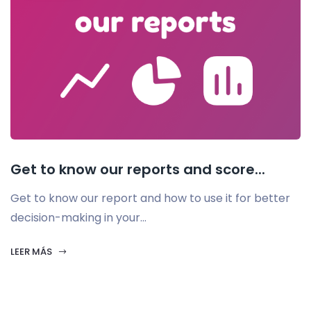
Get to know our reports and score...
Get to know our report and how to use it for better
decision-making in your...
LEER MÁS