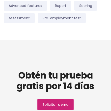
Advanced features
Report
Scoring
Assessment
Pre-employment test
Obtén tu prueba
gratis por 14 días
Solicitar demo