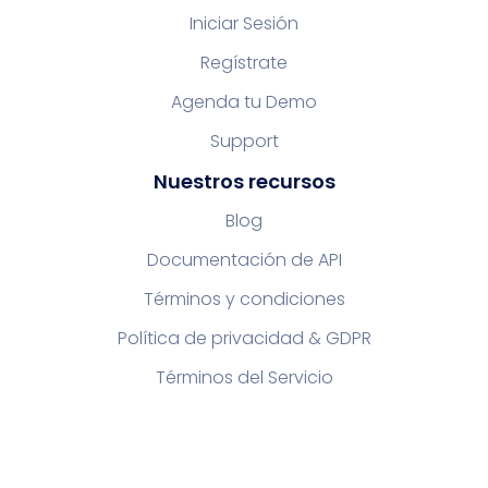
Iniciar Sesión
Regístrate
Agenda tu Demo
Support
Nuestros recursos
Blog
Documentación de API
Términos y condiciones
Política de privacidad & GDPR
Términos del Servicio