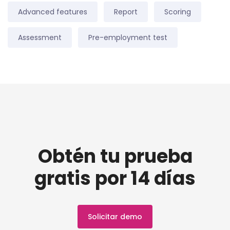
Advanced features
Report
Scoring
Assessment
Pre-employment test
Obtén tu prueba
gratis por 14 días
Solicitar demo