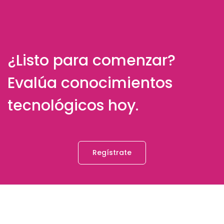
¿Listo para comenzar?
Evalúa conocimientos
tecnológicos hoy.
Regístrate