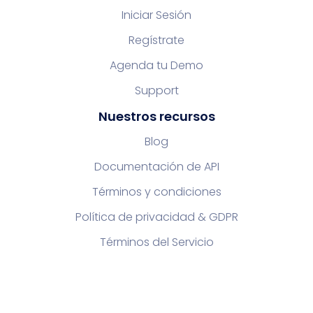
Iniciar Sesión
Regístrate
Agenda tu Demo
Support
Nuestros recursos
Blog
Documentación de API
Términos y condiciones
Política de privacidad & GDPR
Términos del Servicio