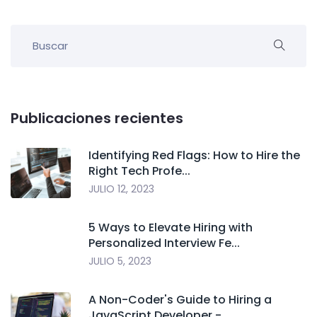
Publicaciones recientes
Identifying Red Flags: How to Hire the
Right Tech Profe...
JULIO 12, 2023
5 Ways to Elevate Hiring with
Personalized Interview Fe...
JULIO 5, 2023
A Non-Coder's Guide to Hiring a
JavaScript Developer -...