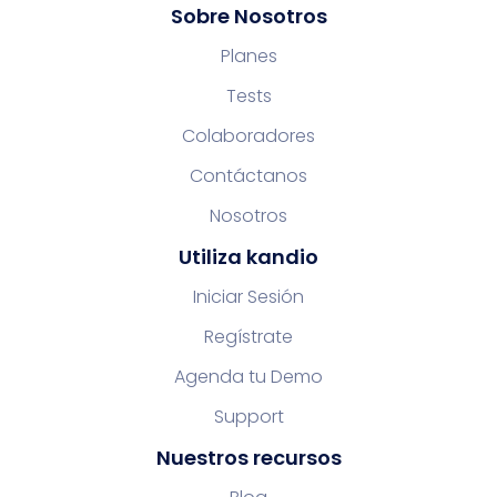
Sobre Nosotros
Planes
Tests
Colaboradores
Contáctanos
Nosotros
Utiliza kandio
Iniciar Sesión
Regístrate
Agenda tu Demo
Support
Nuestros recursos