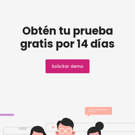
Obtén tu prueba
gratis por 14 días
Solicitar demo