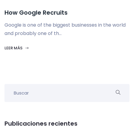
How Google Recruits
Google is one of the biggest businesses in the world
and probably one of th...
LEER MÁS
Publicaciones recientes