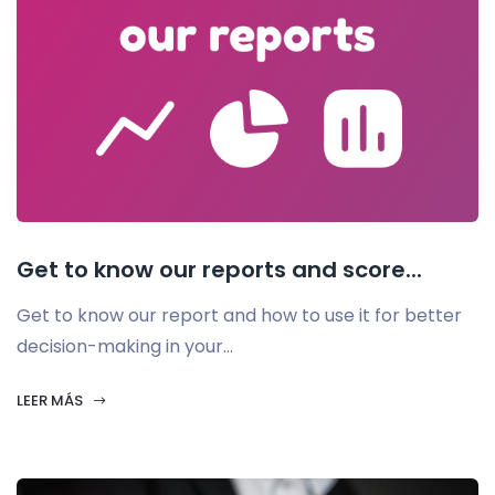
Get to know our reports and score...
Get to know our report and how to use it for better
decision-making in your...
LEER MÁS