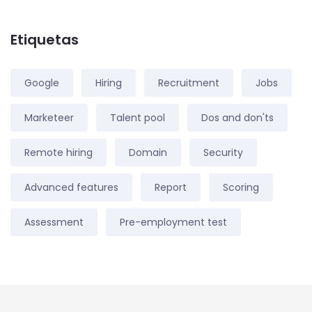
Etiquetas
Google
Hiring
Recruitment
Jobs
Marketeer
Talent pool
Dos and don'ts
Remote hiring
Domain
Security
Advanced features
Report
Scoring
Assessment
Pre-employment test