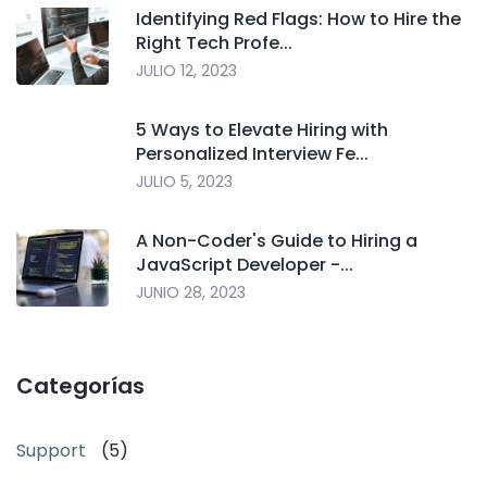
Identifying Red Flags: How to Hire the
Right Tech Profe...
JULIO 12, 2023
5 Ways to Elevate Hiring with
Personalized Interview Fe...
JULIO 5, 2023
A Non-Coder's Guide to Hiring a
JavaScript Developer -...
JUNIO 28, 2023
Categorías
Support
(5)